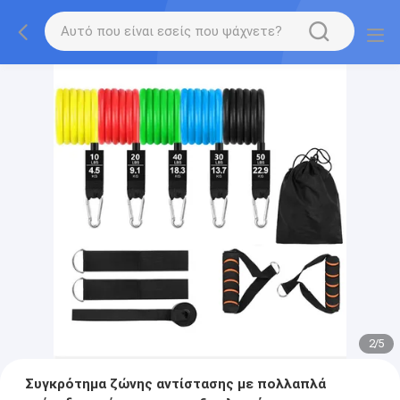
2
/
5
Συγκρότημα ζώνης αντίστασης με πολλαπλά