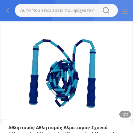
2
/
2
Αθλητισμός Αθλητισμός Αλματισμός Σχοινιά