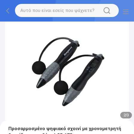
2
/
3
Προσαρμοσμένο ψηφιακό σχοινί με χρονομετρητή